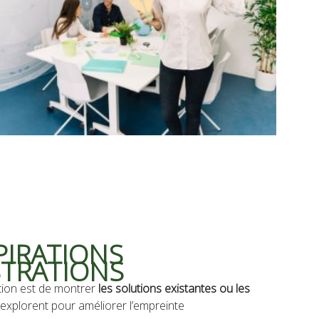
PIRATIONS
STRATIONS
tion est de montrer
les solutions existantes ou les
 explorent pour améliorer l’empreinte