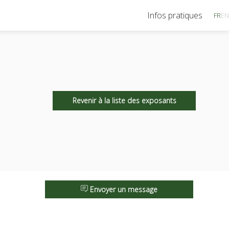
Infos pratiques
FR
EN
Revenir à la liste des exposants
Envoyer un message